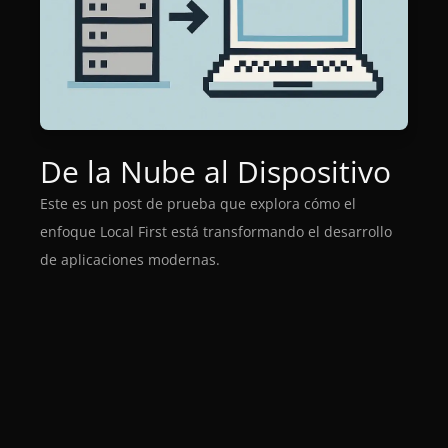
De la Nube al Dispositivo
Este es un post de prueba que explora cómo el
enfoque Local First está transformando el desarrollo
de aplicaciones modernas.