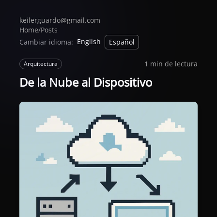
keilerguardo@gmail.com
Home
/
Posts
English
Cambiar idioma:
Español
1 min de lectura
Arquitectura
De la Nube al Dispositivo